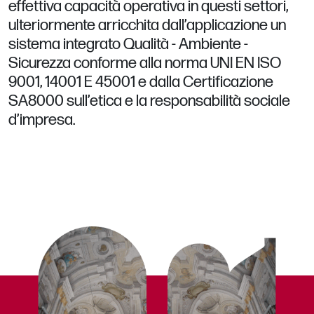
effettiva capacità operativa in questi settori,
ulteriormente arricchita dall’applicazione un
sistema integrato Qualità - Ambiente -
Sicurezza conforme alla norma UNI EN ISO
9001, 14001 E 45001 e dalla Certificazione
SA8000 sull’etica e la responsabilità sociale
d’impresa.