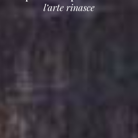
l’arte rinasce