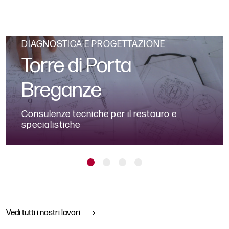
DIAGNOSTICA E PROGETTAZIONE
Torre di Porta
Breganze
Consulenze tecniche per il restauro e
specialistiche
Vedi tutti i nostri lavori