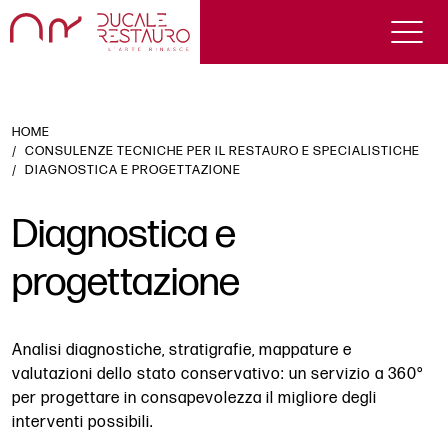
HOME
CONSULENZE TECNICHE PER IL RESTAURO E SPECIALISTICHE
DIAGNOSTICA E PROGETTAZIONE
Diagnostica e
progettazione
Analisi diagnostiche, stratigrafie, mappature e
valutazioni dello stato conservativo: un servizio a 360°
per progettare in consapevolezza il migliore degli
interventi possibili.