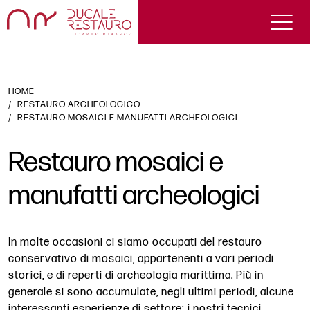
HOME
RESTAURO ARCHEOLOGICO
RESTAURO MOSAICI E MANUFATTI ARCHEOLOGICI
Restauro mosaici e
manufatti archeologici
In molte occasioni ci siamo occupati del restauro
conservativo di mosaici, appartenenti a vari periodi
storici, e di reperti di archeologia marittima. Più in
generale si sono accumulate, negli ultimi periodi, alcune
interessanti esperienze di settore: i nostri tecnici