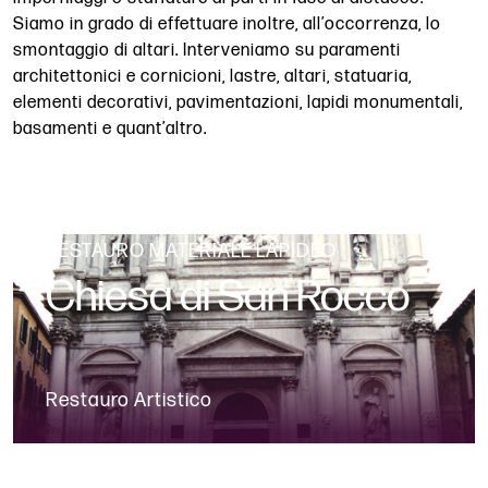
Siamo in grado di effettuare inoltre, all’occorrenza, lo
smontaggio di altari. Interveniamo su paramenti
architettonici e cornicioni, lastre, altari, statuaria,
elementi decorativi, pavimentazioni, lapidi monumentali,
basamenti e quant’altro.
RESTAURO MATERIALE LAPIDEO
Chiesa di San Rocco
Restauro Artistico