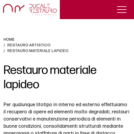
HOME
RESTAURO ARTISTICO
RESTAURO MATERIALE LAPIDEO
Restauro materiale
lapideo
Per qualunque litotipo in interno ed esterno effettuiamo
il recupero di opere ed elementi molto degradati, restauri
conservativi e manutenzione periodica di elementi in
buone condizioni, consolidamenti strutturali mediante
imperniaggi o staffature di parti in fase di distacco.