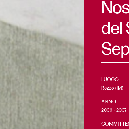
Nos
del
Sep
LUOGO
Rezzo (IM)
ANNO
2006 - 2007
COMMITTE