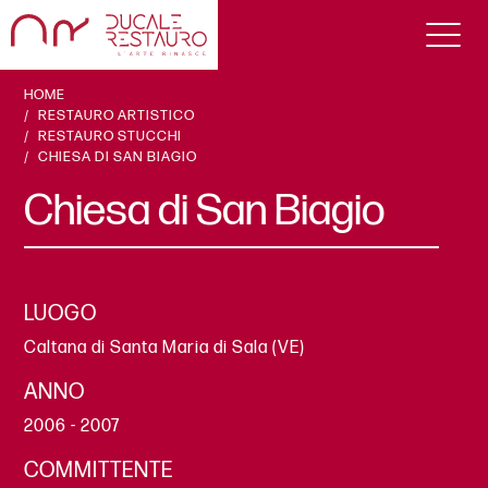
HOME
RESTAURO ARTISTICO
RESTAURO STUCCHI
CHIESA DI SAN BIAGIO
Chiesa di San Biagio
LUOGO
Caltana di Santa Maria di Sala (VE)
ANNO
2006 - 2007
COMMITTENTE