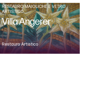
RESTAURO MAIOLICHE E VETRO
ARTISTICO
Villa Angerer
Restauro Artistico