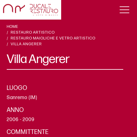
HOME
RESTAURO ARTISTICO
RESTAURO MAIOLICHE E VETRO ARTISTICO
VILLA ANGERER
Villa Angerer
LUOGO
Sanremo (IM)
ANNO
2006 - 2009
COMMITTENTE