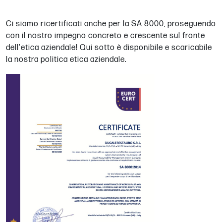
Ci siamo ricertificati anche per la SA 8000, proseguendo
con il nostro impegno concreto e crescente sul fronte
dell'etica aziendale! Qui sotto è disponibile e scaricabile
la nostra politica etica aziendale.