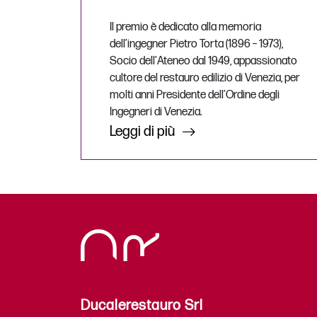
Il premio è dedicato alla memoria
dell’ingegner Pietro Torta (1896 – 1973),
Socio dell'Ateneo dal 1949, appassionato
cultore del restauro edilizio di Venezia, per
molti anni Presidente dell’Ordine degli
Ingegneri di Venezia.
Leggi di più
Ducalerestauro Srl