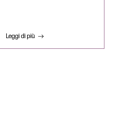
Leggi di più