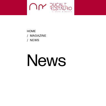
HOME
MAGAZINE
NEWS
News