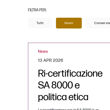
FILTRA PER:
Tutti
News
Conservar
News
13 APR 2026
Ri-certificazione
SA 8000 e
politica etica