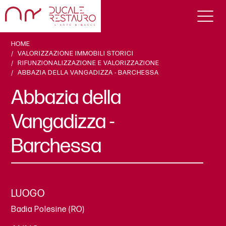
HOME
VALORIZZAZIONE IMMOBILI STORICI
RIFUNZIONALIZZAZIONE E VALORIZZAZIONE
ABBAZIA DELLA VANGADIZZA - BARCHESSA
Abbazia della
Vangadizza -
Barchessa
LUOGO
Badia Polesine (RO)